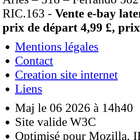
RIC.163 -
Vente e-bay lat
prix de départ 4,99 £, prix
Mentions légales
Contact
Creation site internet
Liens
Maj le 06 2026 à 14h40
Site valide W3C
Optimisé pour Mozilla, I