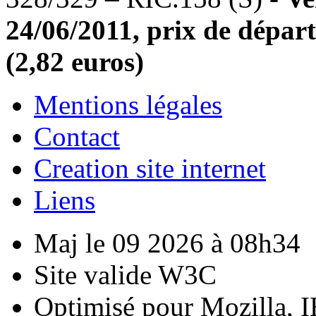
24/06/2011, prix de départ
(2,82 euros)
Mentions légales
Contact
Creation site internet
Liens
Maj le 09 2026 à 08h34
Site valide W3C
Optimisé pour Mozilla, I