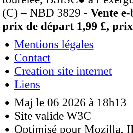
(C) – NBD 3829 -
Vente e-
prix de départ 1,99 £, prix
Mentions légales
Contact
Creation site internet
Liens
Maj le 06 2026 à 18h13
Site valide W3C
Optimisé pour Mozilla, I