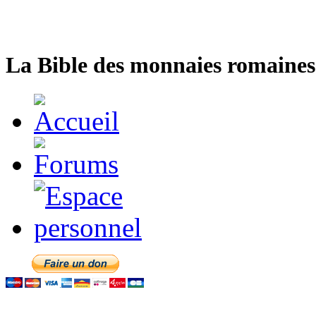
La Bible des monnaies romaines 