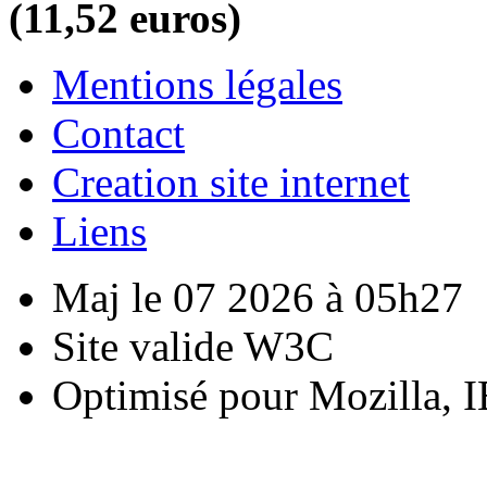
(11,52 euros)
Mentions légales
Contact
Creation site internet
Liens
Maj le 07 2026 à 05h27
Site valide W3C
Optimisé pour Mozilla, I