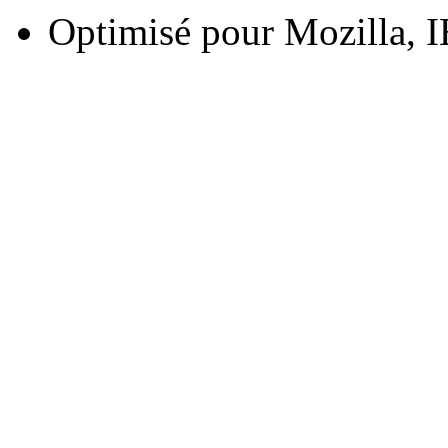
Optimisé pour Mozilla, I