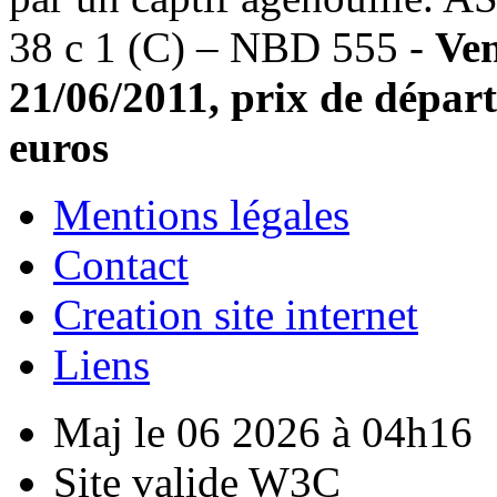
38 c 1 (C) – NBD 555 -
Ve
21/06/2011, prix de départ
euros
Mentions légales
Contact
Creation site internet
Liens
Maj le 06 2026 à 04h16
Site valide W3C