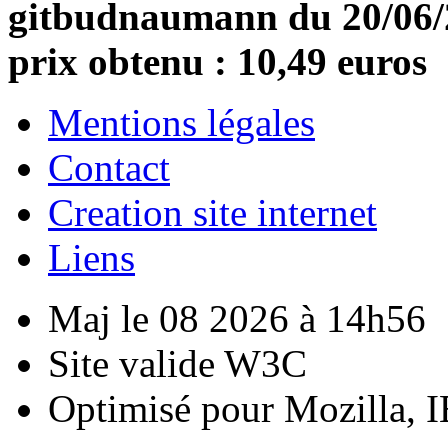
gitbudnaumann du 20/06/20
prix obtenu : 10,49 euros
Mentions légales
Contact
Creation site internet
Liens
Maj le 08 2026 à 14h56
Site valide W3C
Optimisé pour Mozilla, I