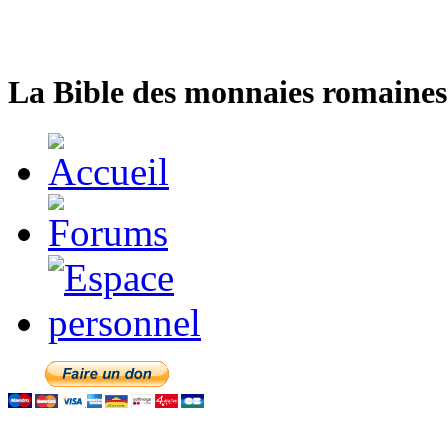
La Bible des monnaies romaines 