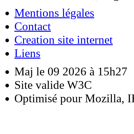
Mentions légales
Contact
Creation site internet
Liens
Maj le 09 2026 à 15h27
Site valide W3C
Optimisé pour Mozilla, I