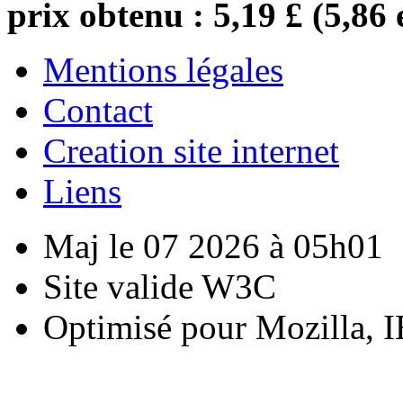
prix obtenu : 5,19 £ (5,86 
Mentions légales
Contact
Creation site internet
Liens
Maj le 07 2026 à 05h01
Site valide W3C
Optimisé pour Mozilla, I