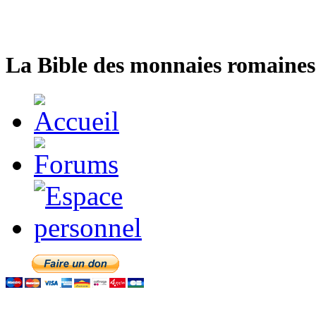
La Bible des monnaies romaines 