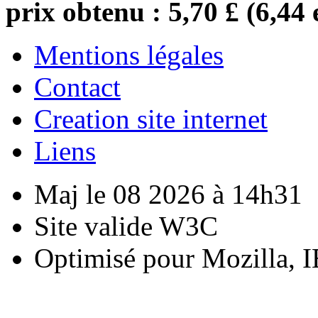
prix obtenu : 5,70 £ (6,44 
Mentions légales
Contact
Creation site internet
Liens
Maj le 08 2026 à 14h31
Site valide W3C
Optimisé pour Mozilla, I