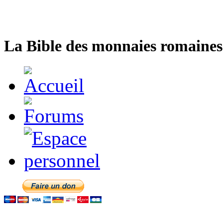
La Bible des monnaies romaines 