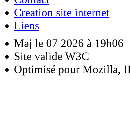
Creation site internet
Liens
Maj le 07 2026 à 19h06
Site valide W3C
Optimisé pour Mozilla, I