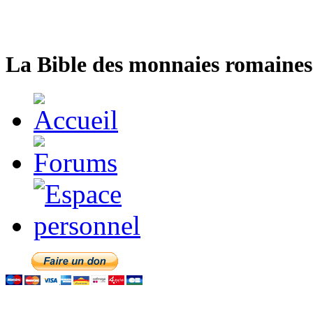
La Bible des monnaies romaines 