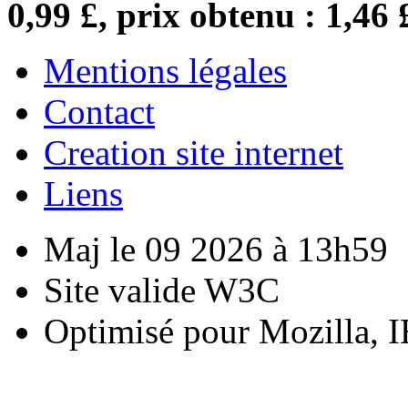
0,99 £, prix obtenu : 1,46 
Mentions légales
Contact
Creation site internet
Liens
Maj le 09 2026 à 13h59
Site valide W3C
Optimisé pour Mozilla, I