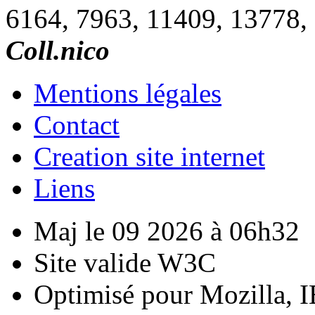
6164, 7963, 11409, 13778,
Coll.nico
Mentions légales
Contact
Creation site internet
Liens
Maj le 09 2026 à 06h32
Site valide W3C
Optimisé pour Mozilla, I