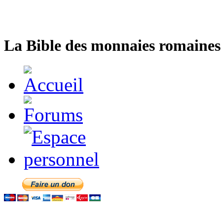
La Bible des monnaies romaines 