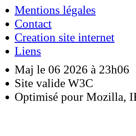
Mentions légales
Contact
Creation site internet
Liens
Maj le 06 2026 à 23h06
Site valide W3C
Optimisé pour Mozilla, I