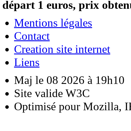
départ 1 euros, prix obten
Mentions légales
Contact
Creation site internet
Liens
Maj le 08 2026 à 19h10
Site valide W3C
Optimisé pour Mozilla, I