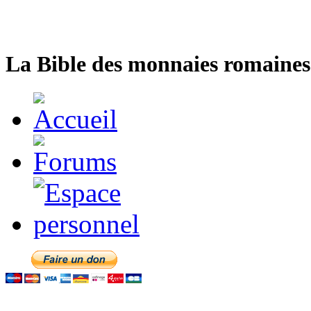
La Bible des monnaies romaines 