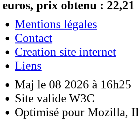
euros, prix obtenu : 22,21
Mentions légales
Contact
Creation site internet
Liens
Maj le 08 2026 à 16h25
Site valide W3C
Optimisé pour Mozilla, I