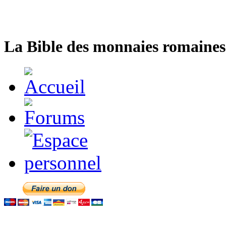
La Bible des monnaies romaines 