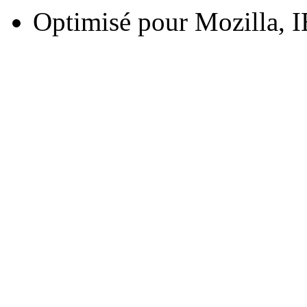
Optimisé pour Mozilla, I