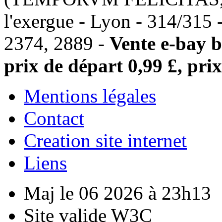
l'exergue - Lyon - 314/315
2374, 2889 -
Vente e-bay b
prix de départ 0,99 £, prix
Mentions légales
Contact
Creation site internet
Liens
Maj le 06 2026 à 23h13
Site valide W3C