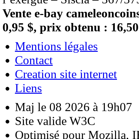
Vente e-bay cameleoncoins
0,95 $, prix obtenu : 16,50
Mentions légales
Contact
Creation site internet
Liens
Maj le 08 2026 à 19h07
Site valide W3C
Optimisé pour Mozilla, I