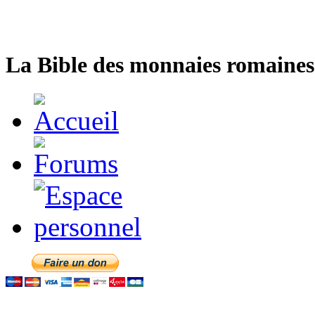
La Bible des monnaies romaines 