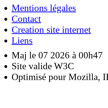
Mentions légales
Contact
Creation site internet
Liens
Maj le 07 2026 à 00h47
Site valide W3C
Optimisé pour Mozilla, I