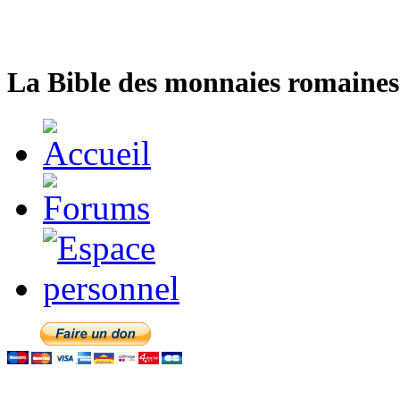
La Bible des monnaies romaines 