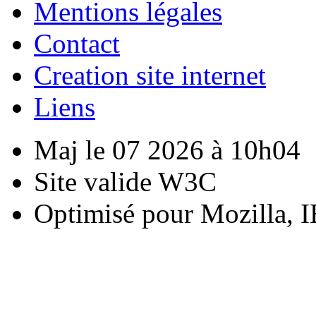
Mentions légales
Contact
Creation site internet
Liens
Maj le 07 2026 à 10h04
Site valide W3C
Optimisé pour Mozilla, I