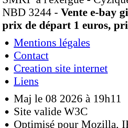
NBD 3244 -
Vente e-bay 
prix de départ 1 euros, pr
Mentions légales
Contact
Creation site internet
Liens
Maj le 08 2026 à 19h11
Site valide W3C
Optimisé pour Mozilla, I