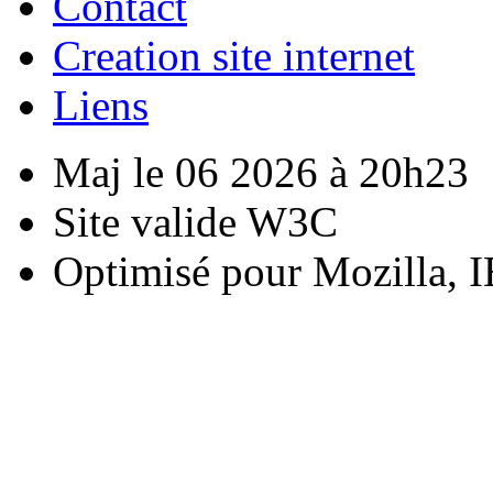
Contact
Creation site internet
Liens
Maj le 06 2026 à 20h23
Site valide W3C
Optimisé pour Mozilla, I