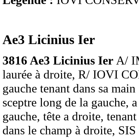
Ae3 Licinius Ier
3816 Ae3 Licinius Ier
A/ I
laurée à droite, R/ IOVI 
gauche tenant dans sa main 
sceptre long de la gauche, a
gauche, tête a droite, tena
dans le champ à droite, SIS 