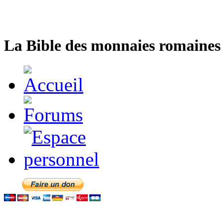
La Bible des monnaies romaines 