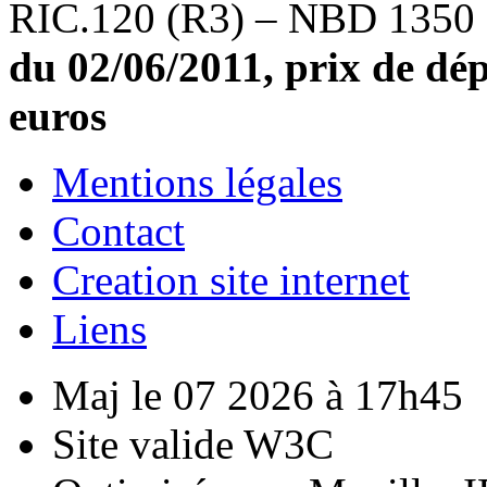
RIC.120 (R3) – NBD 1350
du 02/06/2011, prix de dép
euros
Mentions légales
Contact
Creation site internet
Liens
Maj le 07 2026 à 17h45
Site valide W3C