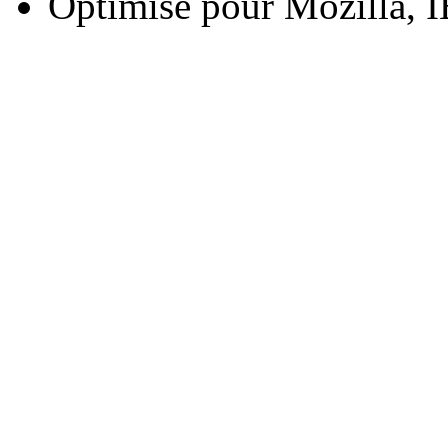
Optimisé pour Mozilla, I