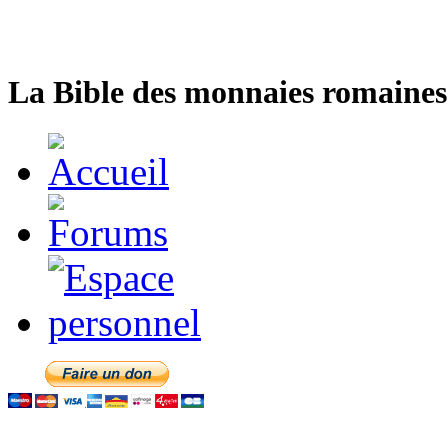
La Bible des monnaies romaines 