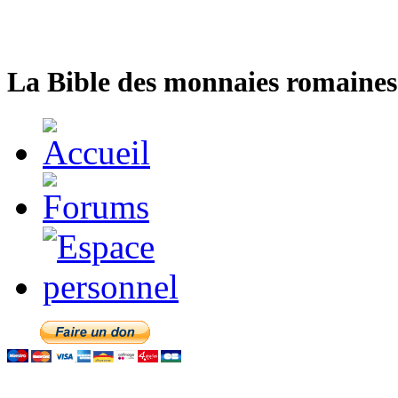
La Bible des monnaies romaines 