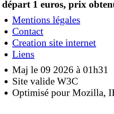
départ 1 euros, prix obten
Mentions légales
Contact
Creation site internet
Liens
Maj le 09 2026 à 01h31
Site valide W3C
Optimisé pour Mozilla, I