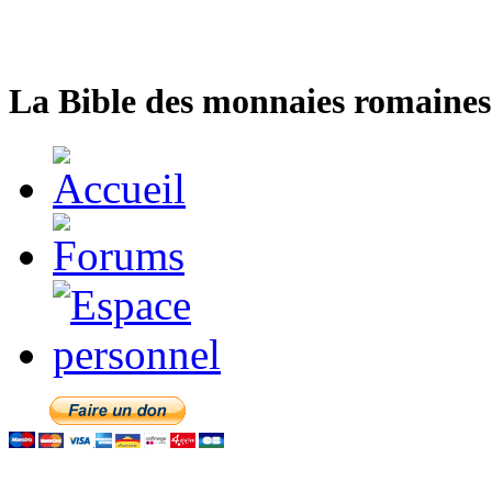
La Bible des monnaies romaines 