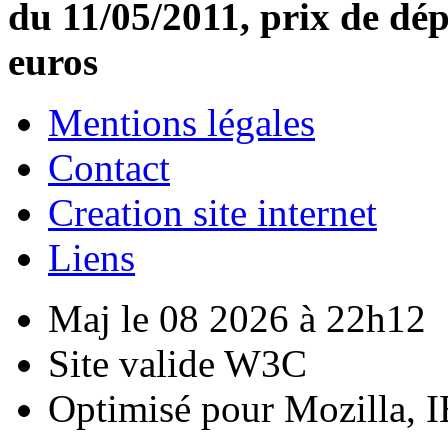
du 11/05/2011, prix de dép
euros
Mentions légales
Contact
Creation site internet
Liens
Maj le 08 2026 à 22h12
Site valide W3C
Optimisé pour Mozilla, I