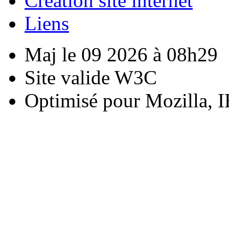
Creation site internet
Liens
Maj le 09 2026 à 08h29
Site valide W3C
Optimisé pour Mozilla, I