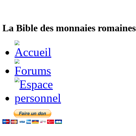
La Bible des monnaies romaines 