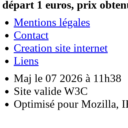
départ 1 euros, prix obten
Mentions légales
Contact
Creation site internet
Liens
Maj le 07 2026 à 11h38
Site valide W3C
Optimisé pour Mozilla, I