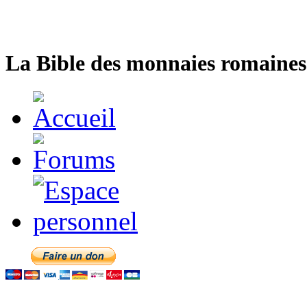
La Bible des monnaies romaines 