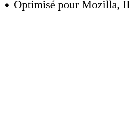
Optimisé pour Mozilla, I