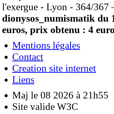
l'exergue - Lyon - 364/367 
dionysos_numismatik du 1
euros, prix obtenu : 4 eur
Mentions légales
Contact
Creation site internet
Liens
Maj le 08 2026 à 21h55
Site valide W3C