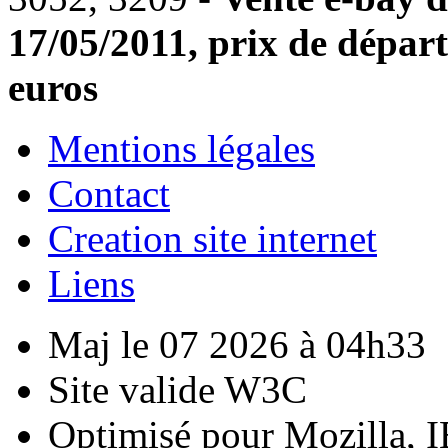
17/05/2011, prix de départ
euros
Mentions légales
Contact
Creation site internet
Liens
Maj le 07 2026 à 04h33
Site valide W3C
Optimisé pour Mozilla, I