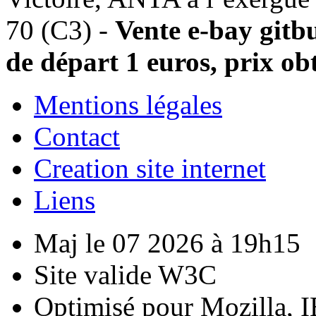
70 (C3) -
Vente e-bay git
de départ 1 euros, prix ob
Mentions légales
Contact
Creation site internet
Liens
Maj le 07 2026 à 19h15
Site valide W3C
Optimisé pour Mozilla, I