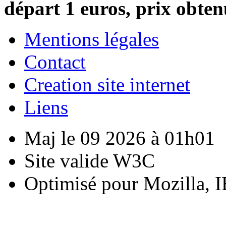
départ 1 euros, prix obten
Mentions légales
Contact
Creation site internet
Liens
Maj le 09 2026 à 01h01
Site valide W3C
Optimisé pour Mozilla, I