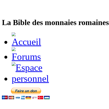
La Bible des monnaies romaines 