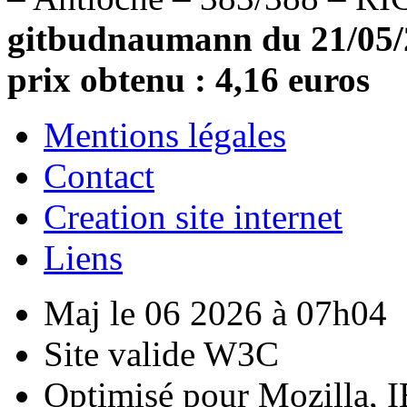
gitbudnaumann du 21/05/20
prix obtenu : 4,16 euros
Mentions légales
Contact
Creation site internet
Liens
Maj le 06 2026 à 07h04
Site valide W3C
Optimisé pour Mozilla, I