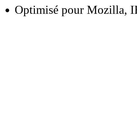
Optimisé pour Mozilla, I