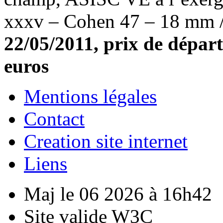
xxxv – Cohen 47 – 18 mm /
22/05/2011, prix de départ
euros
Mentions légales
Contact
Creation site internet
Liens
Maj le 06 2026 à 16h42
Site valide W3C