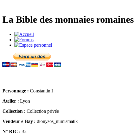
La Bible des monnaies romaines 
Personnage :
Constantin I
Atelier :
Lyon
Collection :
Collection privée
Vendeur e-Bay :
dionysos_numismatik
N° RIC :
32