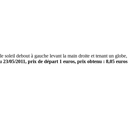
leil debout à gauche levant la main droite et tenant un globe,
23/05/2011, prix de départ 1 euros, prix obtenu : 8,05 euros