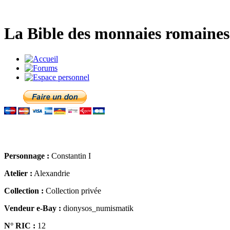
La Bible des monnaies romaines 
Personnage :
Constantin I
Atelier :
Alexandrie
Collection :
Collection privée
Vendeur e-Bay :
dionysos_numismatik
N° RIC :
12