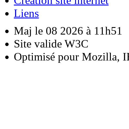
Creation site internet
Liens
Maj le 08 2026 à 11h51
Site valide W3C
Optimisé pour Mozilla, I