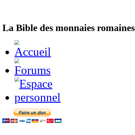
La Bible des monnaies romaines 