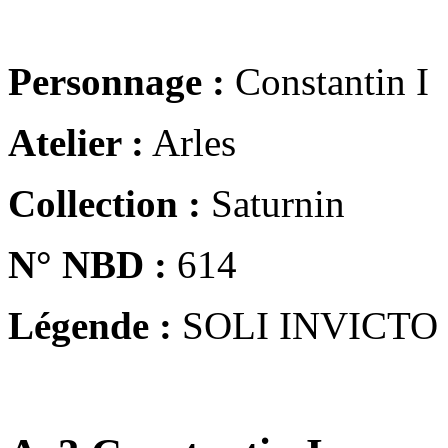
Personnage :
Constantin I
Atelier :
Arles
Collection :
Saturnin
N° NBD :
614
Légende :
SOLI INVICTO