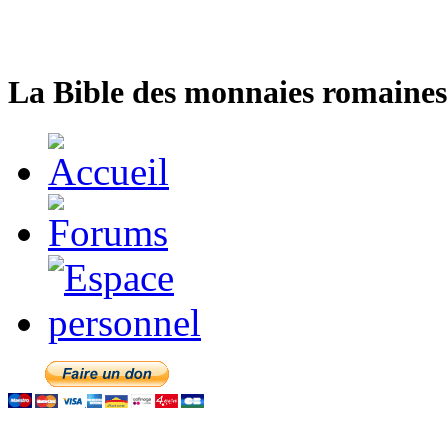
La Bible des monnaies romaines 