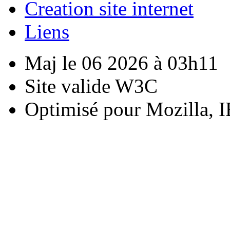
Creation site internet
Liens
Maj le 06 2026 à 03h11
Site valide W3C
Optimisé pour Mozilla, I