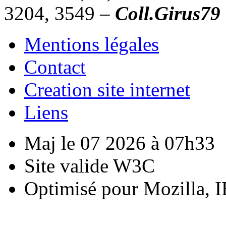
3204, 3549 –
Coll.Girus79
Mentions légales
Contact
Creation site internet
Liens
Maj le 07 2026 à 07h33
Site valide W3C
Optimisé pour Mozilla, I