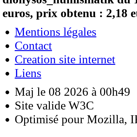
euros, prix obtenu : 2,18 
Mentions légales
Contact
Creation site internet
Liens
Maj le 08 2026 à 00h49
Site valide W3C
Optimisé pour Mozilla, I