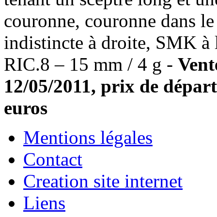
couronne, couronne dans le 
indistincte à droite, SMK à
RIC.8 – 15 mm / 4 g -
Vent
12/05/2011, prix de départ
euros
Mentions légales
Contact
Creation site internet
Liens