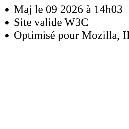
Maj le 09 2026 à 14h03
Site valide W3C
Optimisé pour Mozilla, I