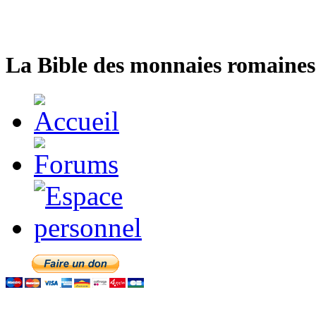
La Bible des monnaies romaines 