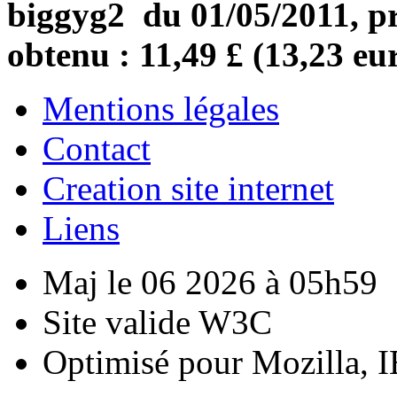
biggyg2 du 01/05/2011, pr
obtenu : 11,49 £ (13,23 eu
Mentions légales
Contact
Creation site internet
Liens
Maj le 06 2026 à 05h59
Site valide W3C
Optimisé pour Mozilla, I