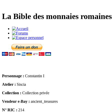
La Bible des monnaies romaines 
Personnage :
Constantin I
Atelier :
Siscia
Collection :
Collection privée
Vendeur e-Bay :
ancient_treasures
N° RIC :
214