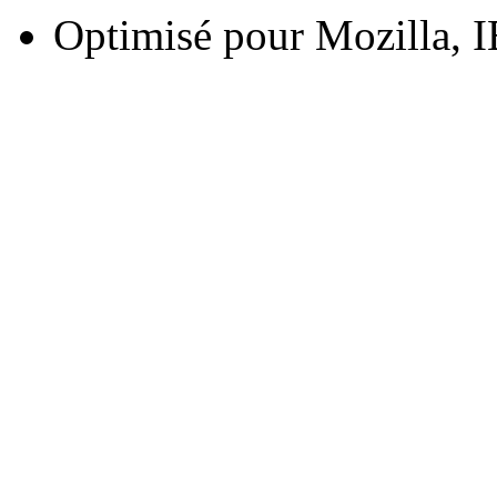
Optimisé pour Mozilla, I