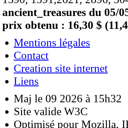
ancient_treasures du 05/05
prix obtenu : 16,30 $ (11,
Mentions légales
Contact
Creation site internet
Liens
Maj le 09 2026 à 15h32
Site valide W3C
Optimisé pour Mozilla, I