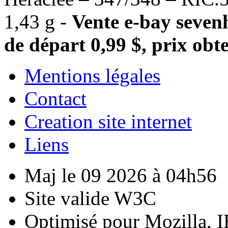
1,43 g -
Vente e-bay sevenh
de départ 0,99 $, prix obte
Mentions légales
Contact
Creation site internet
Liens
Maj le 09 2026 à 04h56
Site valide W3C
Optimisé pour Mozilla, I