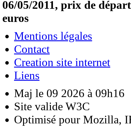
06/05/2011, prix de départ
euros
Mentions légales
Contact
Creation site internet
Liens
Maj le 09 2026 à 09h16
Site valide W3C
Optimisé pour Mozilla, I