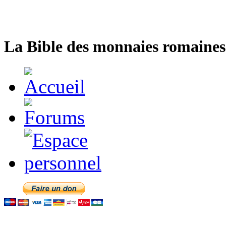
La Bible des monnaies romaines 