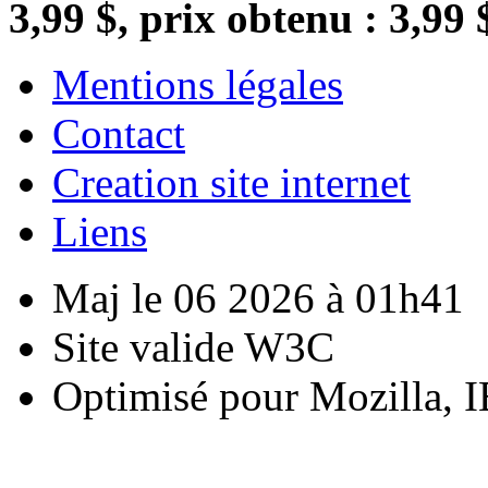
3,99 $, prix obtenu : 3,99 
Mentions légales
Contact
Creation site internet
Liens
Maj le 06 2026 à 01h41
Site valide W3C
Optimisé pour Mozilla, I