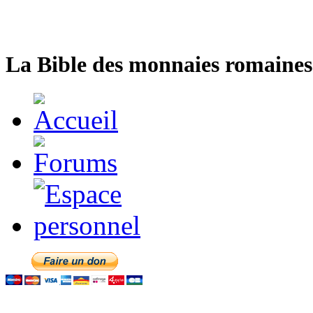
La Bible des monnaies romaines 