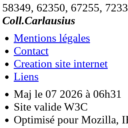
58349, 62350, 67255, 7233
Coll.Carlausius
Mentions légales
Contact
Creation site internet
Liens
Maj le 07 2026 à 06h31
Site valide W3C
Optimisé pour Mozilla, I