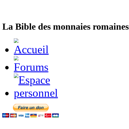
La Bible des monnaies romaines 