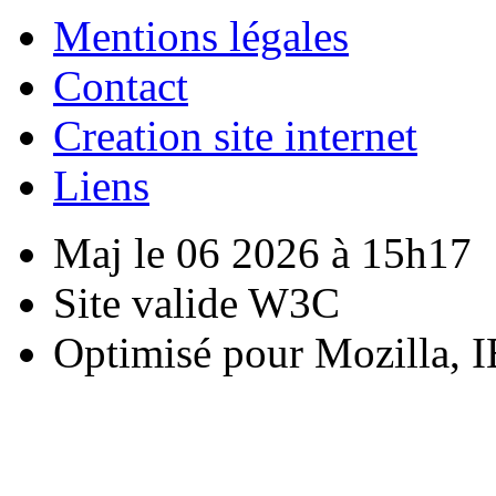
Mentions légales
Contact
Creation site internet
Liens
Maj le 06 2026 à 15h17
Site valide W3C
Optimisé pour Mozilla, I