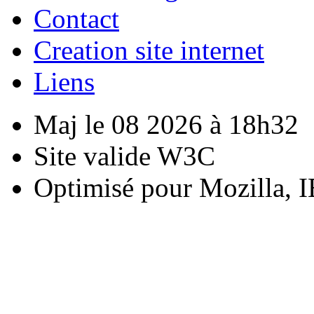
Contact
Creation site internet
Liens
Maj le 08 2026 à 18h32
Site valide W3C
Optimisé pour Mozilla, I