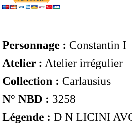
Personnage :
Constantin I
Atelier :
Atelier irrégulier
Collection :
Carlausius
N° NBD :
3258
Légende :
D N LICINI AV