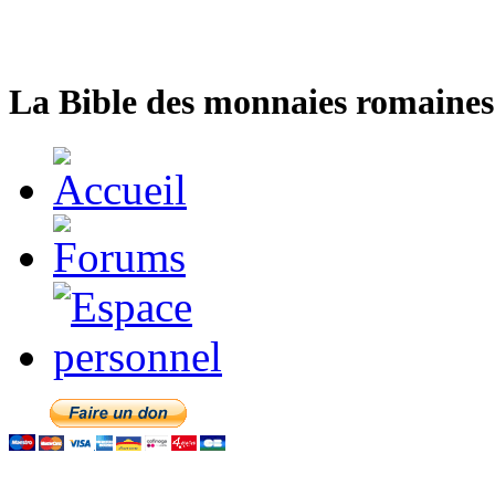
La Bible des monnaies romaines 